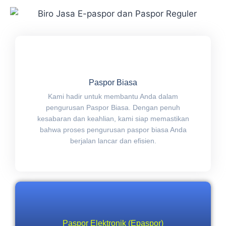
Paspor Biasa
Kami hadir untuk membantu Anda dalam
pengurusan Paspor Biasa. Dengan penuh
kesabaran dan keahlian, kami siap memastikan
bahwa proses pengurusan paspor biasa Anda
berjalan lancar dan efisien.
Paspor Elektronik (Epaspor)