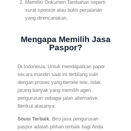
Memiliki Dokumen Tambahan seperti
surat sponsor atau bukti perjalanan
yang direncanakan.
Mengapa Memilih Jasa
Paspor?
Di Indonesia, Untuk mendapatkan papor
secara mandiri saat ini terbilang sulit
dengan proses yang bertele tele, tidak
jarang banyak yang memilih agen
pengurusan sebagai jalan alternative.
Berikut alasanya:
Sousi Terbaik
, Biro jasa pengurusan
paspor adalah pilihan terbaik bagi Anda