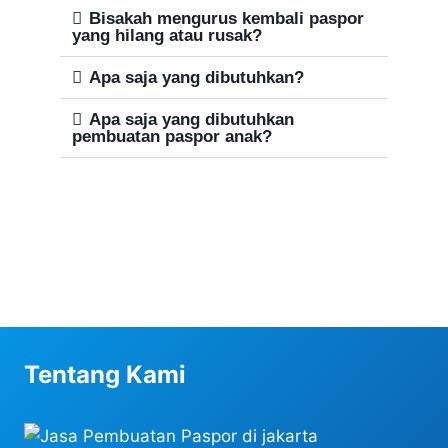
Bisakah mengurus kembali paspor
yang hilang atau rusak?
Apa saja yang dibutuhkan?
Apa saja yang dibutuhkan
pembuatan paspor anak?
Tentang Kami