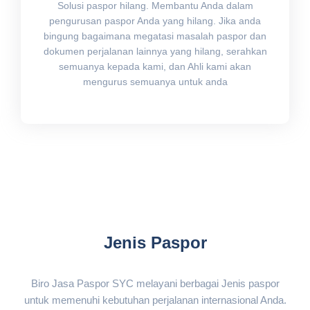
Solusi paspor hilang. Membantu Anda dalam
pengurusan paspor Anda yang hilang. Jika anda
bingung bagaimana megatasi masalah paspor dan
dokumen perjalanan lainnya yang hilang, serahkan
semuanya kepada kami, dan Ahli kami akan
mengurus semuanya untuk anda
Jenis Paspor
Biro Jasa Paspor SYC melayani berbagai Jenis paspor
untuk memenuhi kebutuhan perjalanan internasional Anda.