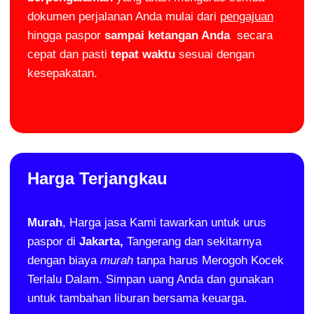
dokumen perjalanan Anda mulai dari
pengajuan
hingga paspor
sampai ketangan Anda
secara
cepat dan pasti
tepat waktu
sesuai dengan
kesepakatan.
Harga Terjangkau
Murah
, Harga jasa Kami tawarkan untuk urus
paspor di
Jakarta,
Tangerang dan sekitarnya
dengan biaya
murah
tanpa harus Merogoh Kocek
Terlalu Dalam. Simpan uang Anda dan gunakan
untuk tambahan liburan bersama keuarga.