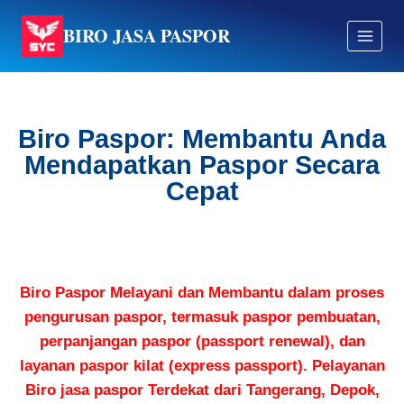
BIRO JASA PASPOR
Biro Paspor: Membantu Anda
Mendapatkan Paspor Secara
Cepat
Biro Paspor
Melayani dan Membantu dalam proses
pengurusan paspor, termasuk paspor pembuatan,
perpanjangan paspor (passport renewal), dan
layanan paspor kilat (express passport). Pelayanan
Biro jasa paspor Terdekat dari Tangerang, Depok,