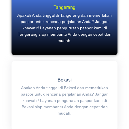
Tangerang
Apakah Anda tinggal di Tangerang dan memerlukan
paspor untuk rencana perjalanan Anda? Jangan
khawatir! Layanan pengurusan paspor kami di
Tangerang siap membantu Anda dengan cepat dan
mudah.
Bekasi
Apakah Anda tinggal di Bekasi dan memerlukan
paspor untuk rencana perjalanan Anda? Jangan
khawatir! Layanan pengurusan paspor kami di
Bekasi siap membantu Anda dengan cepat dan
mudah.