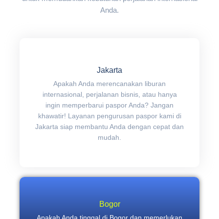
Anda.
Jakarta
Apakah Anda merencanakan liburan
internasional, perjalanan bisnis, atau hanya
ingin memperbarui paspor Anda? Jangan
khawatir! Layanan pengurusan paspor kami di
Jakarta siap membantu Anda dengan cepat dan
mudah.
Bogor
Apakah Anda tinggal di Bogor dan memerlukan