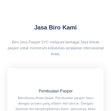
Jasa Biro Kami
Biro Jasa Paspor SYC melayani berbagai Jasa terkait
paspor untuk memenuhi kebutuhan perjalanan internasional
Anda.
Pembuatan Paspor
Membantu Anda dalam Pembuatan paspor baru
dengan proses yang efisien dan lancar. Dengan
bantuan tim berpengalaman kami, semuanya akan