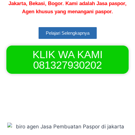
Jakarta, Bekasi, Bogor. Kami adalah Jasa paspor,
Agen khusus yang menangani paspor.
Pelajari Selengkapnya
KLIK WA KAMI
081327930202