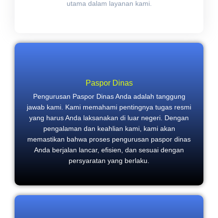
utama dalam layanan kami.
Paspor Dinas
Pengurusan Paspor Dinas Anda adalah tanggung
jawab kami. Kami memahami pentingnya tugas resmi
yang harus Anda laksanakan di luar negeri. Dengan
pengalaman dan keahlian kami, kami akan
memastikan bahwa proses pengurusan paspor dinas
Anda berjalan lancar, efisien, dan sesuai dengan
persyaratan yang berlaku.