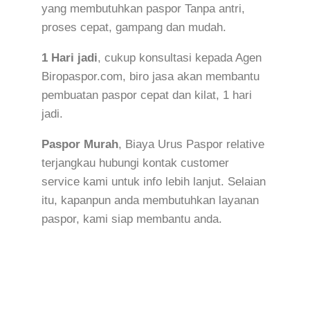
yang membutuhkan paspor Tanpa antri,
proses cepat, gampang dan mudah.
1 Hari jadi
, cukup konsultasi kepada Agen
Biropaspor.com, biro jasa akan membantu
pembuatan paspor cepat dan kilat, 1 hari
jadi.
Paspor Murah
, Biaya Urus Paspor relative
terjangkau hubungi kontak customer
service kami untuk info lebih lanjut. Selaian
itu, kapanpun anda membutuhkan layanan
paspor, kami siap membantu anda.