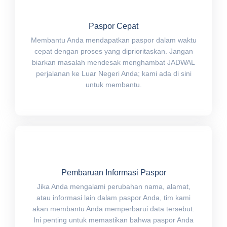
Paspor Cepat
Membantu Anda mendapatkan paspor dalam waktu
cepat dengan proses yang diprioritaskan. Jangan
biarkan masalah mendesak menghambat JADWAL
perjalanan ke Luar Negeri Anda; kami ada di sini
untuk membantu.
Pembaruan Informasi Paspor
Jika Anda mengalami perubahan nama, alamat,
atau informasi lain dalam paspor Anda, tim kami
akan membantu Anda memperbarui data tersebut.
Ini penting untuk memastikan bahwa paspor Anda