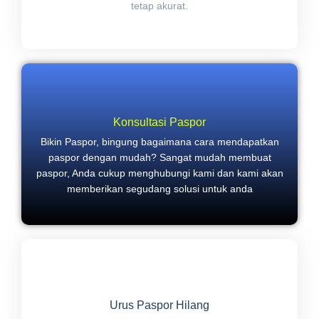
tetap akurat.
Konsultasi Paspor
Bikin Paspor, bingung bagaimana cara mendapatkan
paspor dengan mudah? Sangat mudah membuat
paspor, Anda cukup menghubungi kami dan kami akan
memberikan segudang solusi untuk anda
Urus Paspor Hilang