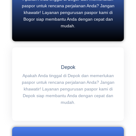
paspor untuk rencana perjalanan Anda? Jangan
khawatir! Layanan pengurusan paspor kami di
Bogor siap membantu Anda dengan cepat dan
mudah.
Depok
Apakah Anda tinggal di Depok dan memerlukan
paspor untuk rencana perjalanan Anda? Jangan
khawatir! Layanan pengurusan paspor kami di
Depok siap membantu Anda dengan cepat dan
mudah.