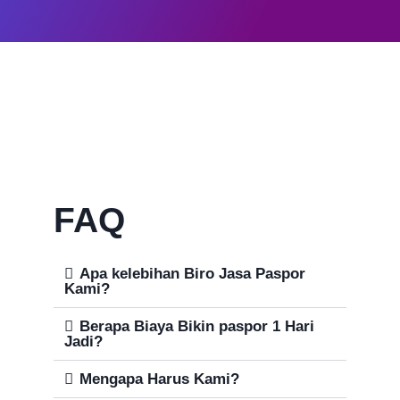
FAQ
Apa kelebihan Biro Jasa Paspor
Kami?
Berapa Biaya Bikin paspor 1 Hari
Jadi?
Mengapa Harus Kami?