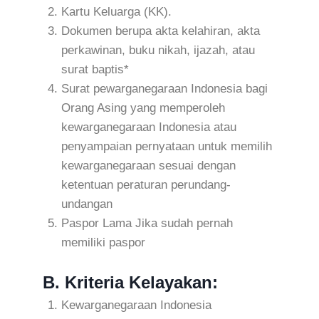
Kartu Keluarga (KK).
Dokumen berupa akta kelahiran, akta
perkawinan, buku nikah, ijazah, atau
surat baptis*
Surat pewarganegaraan Indonesia bagi
Orang Asing yang memperoleh
kewarganegaraan Indonesia atau
penyampaian pernyataan untuk memilih
kewarganegaraan sesuai dengan
ketentuan peraturan perundang-
undangan
Paspor Lama Jika sudah pernah
memiliki paspor
B. Kriteria Kelayakan:
Kewarganegaraan Indonesia