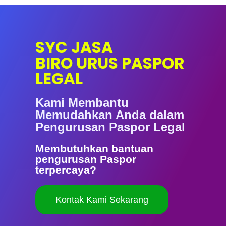
SYC JASA
BIRO URUS PASPOR
LEGAL
Kami Membantu
Memudahkan Anda dalam
Pengurusan Paspor Legal
Membutuhkan bantuan
pengurusan Paspor
terpercaya?
Kontak Kami Sekarang