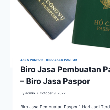
JASA PASPOR - BIRO JASA PASPOR
Biro Jasa Pembuatan Pa
– Biro Jasa Paspor
By
admin
October 9, 2022
Biro Jasa Pembuatan Paspor 1 Hari Jadi Te