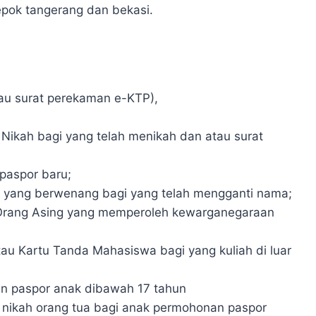
depok tangerang dan bekasi.
au surat perekaman e-KTP),
e Nikah bagi yang telah menikah dan atau surat
paspor baru;
t yang berwenang bagi yang telah mengganti nama;
 Orang Asing yang memperoleh kewarganegaraan
tau Kartu Tanda Mahasiswa bagi yang kuliah di luar
n paspor anak dibawah 17 tahun
 nikah orang tua bagi anak permohonan paspor