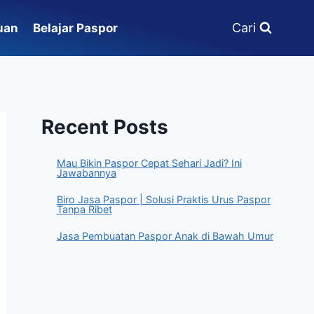
Cari
uan
Belajar Paspor
Recent Posts
Mau Bikin Paspor Cepat Sehari Jadi? Ini
Jawabannya
Biro Jasa Paspor | Solusi Praktis Urus Paspor
Tanpa Ribet
Jasa Pembuatan Paspor Anak di Bawah Umur