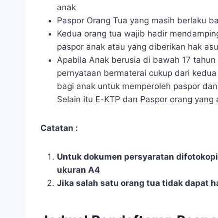
anak
Paspor Orang Tua yang masih berlaku b
Kedua orang tua wajib hadir mendampi
paspor anak atau yang diberikan hak asu
Apabila Anak berusia di bawah 17 tahu
pernyataan bermaterai cukup dari kedua o
bagi anak untuk memperoleh paspor dan 
Selain itu E-KTP dan Paspor orang yang 
Catatan :
Untuk dokumen persyaratan difotokop
ukuran A4
Jika salah satu orang tua tidak dapat 