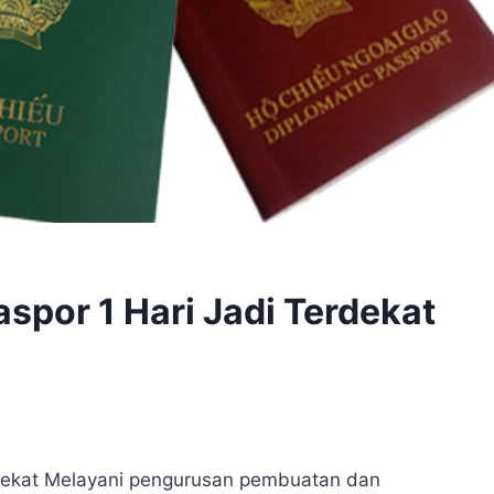
spor 1 Hari Jadi Terdekat
rdekat Melayani pengurusan pembuatan dan